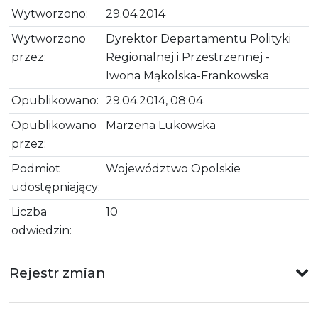
Wytworzono:
29.04.2014
Wytworzono
Dyrektor Departamentu Polityki
przez:
Regionalnej i Przestrzennej -
Iwona Mąkolska-Frankowska
Opublikowano:
29.04.2014, 08:04
Opublikowano
Marzena Lukowska
przez:
Podmiot
Województwo Opolskie
udostępniający:
Liczba
10
odwiedzin:
Rejestr zmian