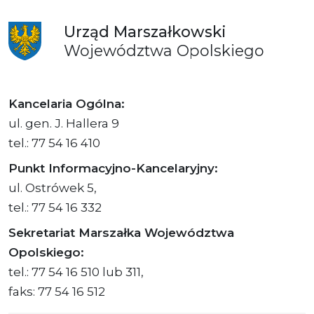
Urząd
Marszałkowski
Województwa
Opolskiego
Kancelaria Ogólna:
ul. gen. J. Hallera 9
tel.: 77 54 16 410
Punkt Informacyjno-Kancelaryjny:
ul. Ostrówek 5,
tel.: 77 54 16 332
Sekretariat Marszałka Województwa
Opolskiego:
tel.: 77 54 16 510 lub 311,
faks: 77 54 16 512