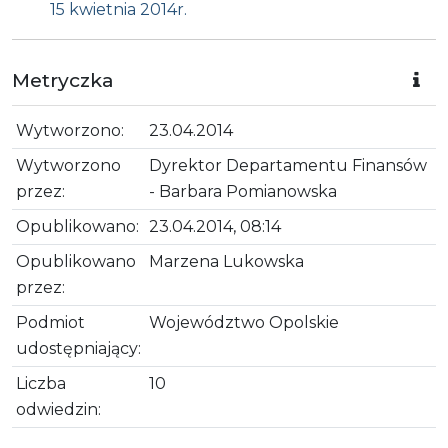
15 kwietnia 2014r.
Metryczka
Wytworzono:
23.04.2014
Wytworzono
Dyrektor Departamentu Finansów
przez:
- Barbara Pomianowska
Opublikowano:
23.04.2014, 08:14
Opublikowano
Marzena Lukowska
przez:
Podmiot
Województwo Opolskie
udostępniający:
Liczba
10
odwiedzin: