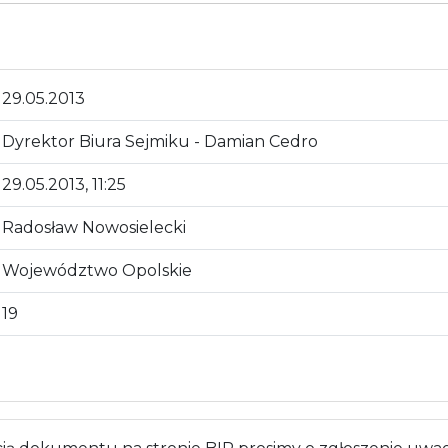
29.05.2013
Dyrektor Biura Sejmiku - Damian Cedro
29.05.2013, 11:25
Radosław Nowosielecki
Województwo Opolskie
19