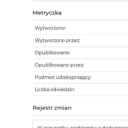
Metryczka
Wytworzono:
Wytworzono przez:
Opublikowano:
Opublikowano przez:
Podmiot udostępniający:
Liczba odwiedzin:
Rejestr zmian