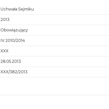
Uchwała Sejmiku
2013
Obowiązujący
IV 2010/2014
XXX
28.05.2013
XXX/382/2013