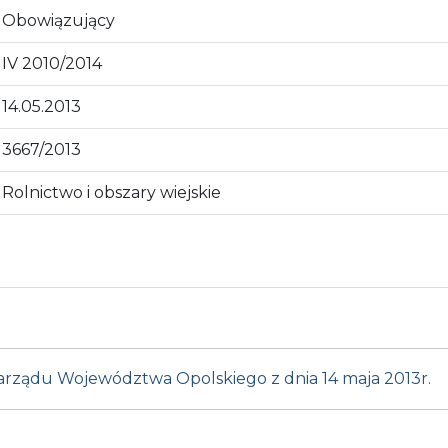
Obowiązujący
IV 2010/2014
14.05.2013
3667/2013
Rolnictwo i obszary wiejskie
Zarządu Województwa Opolskiego z dnia 14 maja 2013r.