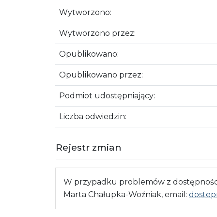
Wytworzono:
Wytworzono przez:
Opublikowano:
Opublikowano przez:
Podmiot udostępniający:
Liczba odwiedzin:
Rejestr zmian
W przypadku problemów z dostępnością
Marta Chałupka-Woźniak, email:
dostep