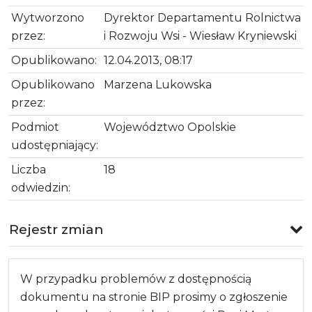
Wytworzono
Dyrektor Departamentu Rolnictwa
przez:
i Rozwoju Wsi - Wiesław Kryniewski
Opublikowano:
12.04.2013, 08:17
Opublikowano
Marzena Lukowska
przez:
Podmiot
Województwo Opolskie
udostępniający:
Liczba
18
odwiedzin:
Rejestr zmian
W przypadku problemów z dostępnością
dokumentu na stronie BIP prosimy o zgłoszenie