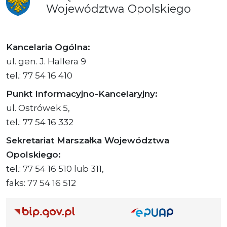
Województwa
Opolskiego
Kancelaria Ogólna:
ul. gen. J. Hallera 9
tel.: 77 54 16 410
Punkt Informacyjno-Kancelaryjny:
ul. Ostrówek 5,
tel.: 77 54 16 332
Sekretariat Marszałka Województwa
Opolskiego:
tel.: 77 54 16 510 lub 311,
faks: 77 54 16 512