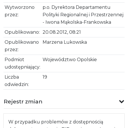
Wytworzono
p.o. Dyrektora Departamentu
przez:
Polityki Regionalnej i Przestrzennej
- Iwona Mąkolska-Frankowska
Opublikowano:
20.08.2012, 08:21
Opublikowano
Marzena Lukowska
przez:
Podmiot
Województwo Opolskie
udostępniający:
Liczba
19
odwiedzin:
Rejestr zmian
W przypadku problemów z dostępnością