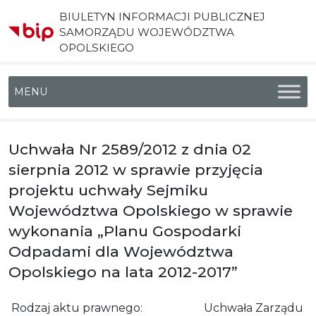
BIULETYN INFORMACJI PUBLICZNEJ
SAMORZĄDU WOJEWÓDZTWA
OPOLSKIEGO
Menu główne
Uchwała Nr 2589/2012 z dnia 02
sierpnia 2012 w sprawie przyjęcia
projektu uchwały Sejmiku
Województwa Opolskiego w sprawie
wykonania „Planu Gospodarki
Odpadami dla Województwa
Opolskiego na lata 2012-2017”
Rodzaj aktu prawnego:
Uchwała Zarządu