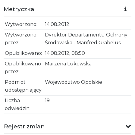
Metryczka
Wytworzono:
14.08.2012
Wytworzono
Dyrektor Departamentu Ochrony
przez:
Środowiska - Manfred Grabelus
Opublikowano:
14.08.2012, 08:50
Opublikowano
Marzena Lukowska
przez:
Podmiot
Województwo Opolskie
udostępniający:
Liczba
19
odwiedzin:
Rejestr zmian