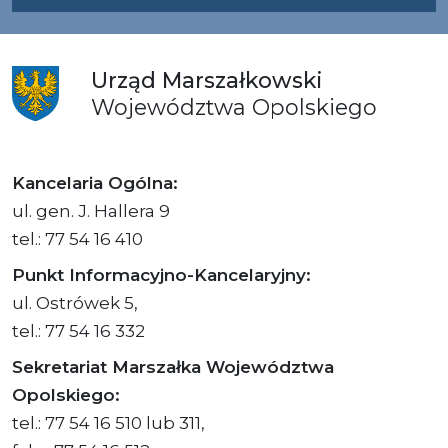
Urząd
Marszałkowski
Województwa
Opolskiego
Kancelaria Ogólna:
ul. gen. J. Hallera 9
tel.: 77 54 16 410
Punkt Informacyjno-Kancelaryjny:
ul. Ostrówek 5,
tel.: 77 54 16 332
Sekretariat Marszałka Województwa
Opolskiego:
tel.: 77 54 16 510 lub 311,