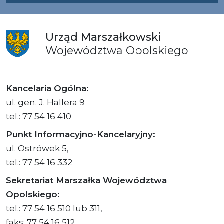
Urząd
Marszałkowski
Województwa
Opolskiego
Kancelaria Ogólna:
ul. gen. J. Hallera 9
tel.: 77 54 16 410
Punkt Informacyjno-Kancelaryjny:
ul. Ostrówek 5,
tel.: 77 54 16 332
Sekretariat Marszałka Województwa
Opolskiego:
tel.: 77 54 16 510 lub 311,
faks: 77 54 16 512