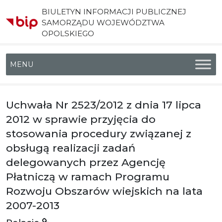
BIULETYN INFORMACJI PUBLICZNEJ
SAMORZĄDU WOJEWÓDZTWA
OPOLSKIEGO
Menu główne
Uchwała Nr 2523/2012 z dnia 17 lipca
2012 w sprawie przyjęcia do
stosowania procedury związanej z
obsługą realizacji zadań
delegowanych przez Agencję
Płatniczą w ramach Programu
Rozwoju Obszarów wiejskich na lata
2007-2013