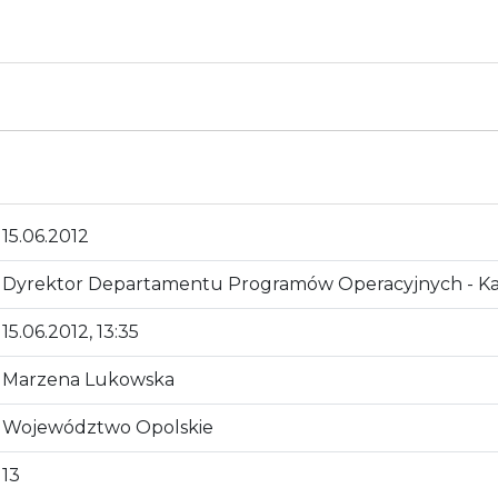
15.06.2012
Dyrektor Departamentu Programów Operacyjnych - Ka
15.06.2012, 13:35
Marzena Lukowska
Województwo Opolskie
13