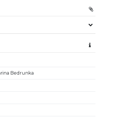
rina Bedrunka