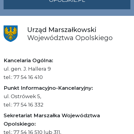
Urząd
Marszałkowski
Województwa
Opolskiego
Kancelaria Ogólna:
ul. gen. J. Hallera 9
tel.: 77 54 16 410
Punkt Informacyjno-Kancelaryjny:
ul. Ostrówek 5,
tel.: 77 54 16 332
Sekretariat Marszałka Województwa
Opolskiego:
tel.: 77 54 16 510 lub 311,