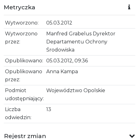
Metryczka
Wytworzono:
05.03.2012
Wytworzono
Manfred Grabelus Dyrektor
przez:
Departamentu Ochrony
Środowiska
Opublikowano:
05.03.2012, 09:36
Opublikowano
Anna Kampa
przez:
Podmiot
Województwo Opolskie
udostępniający:
Liczba
13
odwiedzin:
Rejestr zmian