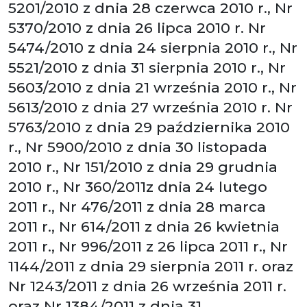
5201/2010 z dnia 28 czerwca 2010 r., Nr
5370/2010 z dnia 26 lipca 2010 r. Nr
5474/2010 z dnia 24 sierpnia 2010 r., Nr
5521/2010 z dnia 31 sierpnia 2010 r., Nr
5603/2010 z dnia 21 września 2010 r., Nr
5613/2010 z dnia 27 września 2010 r. Nr
5763/2010 z dnia 29 października 2010
r., Nr 5900/2010 z dnia 30 listopada
2010 r., Nr 151/2010 z dnia 29 grudnia
2010 r., Nr 360/2011z dnia 24 lutego
2011 r., Nr 476/2011 z dnia 28 marca
2011 r., Nr 614/2011 z dnia 26 kwietnia
2011 r., Nr 996/2011 z 26 lipca 2011 r., Nr
1144/2011 z dnia 29 sierpnia 2011 r. oraz
Nr 1243/2011 z dnia 26 września 2011 r.
oraz Nr 1384/2011 z dnia 31