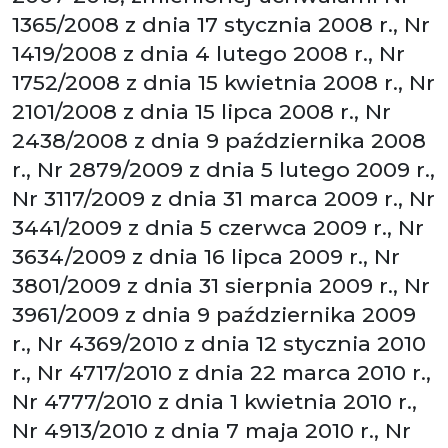
1365/2008 z dnia 17 stycznia 2008 r., Nr
1419/2008 z dnia 4 lutego 2008 r., Nr
1752/2008 z dnia 15 kwietnia 2008 r., Nr
2101/2008 z dnia 15 lipca 2008 r., Nr
2438/2008 z dnia 9 października 2008
r., Nr 2879/2009 z dnia 5 lutego 2009 r.,
Nr 3117/2009 z dnia 31 marca 2009 r., Nr
3441/2009 z dnia 5 czerwca 2009 r., Nr
3634/2009 z dnia 16 lipca 2009 r., Nr
3801/2009 z dnia 31 sierpnia 2009 r., Nr
3961/2009 z dnia 9 października 2009
r., Nr 4369/2010 z dnia 12 stycznia 2010
r., Nr 4717/2010 z dnia 22 marca 2010 r.,
Nr 4777/2010 z dnia 1 kwietnia 2010 r.,
Nr 4913/2010 z dnia 7 maja 2010 r., Nr