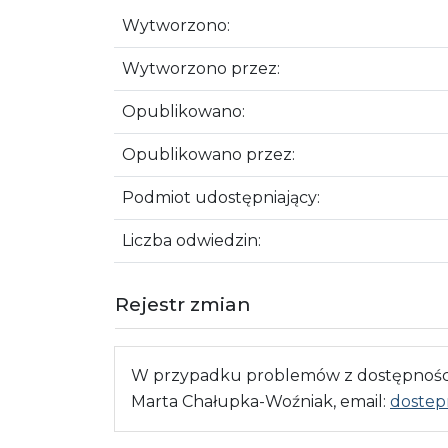
Wytworzono:
Wytworzono przez:
Opublikowano:
Opublikowano przez:
Podmiot udostępniający:
Liczba odwiedzin:
Rejestr zmian
W przypadku problemów z dostępnością
Marta Chałupka-Woźniak, email:
dostep