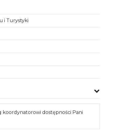
 i Turystyki
 koordynatorowi dostępności Pani