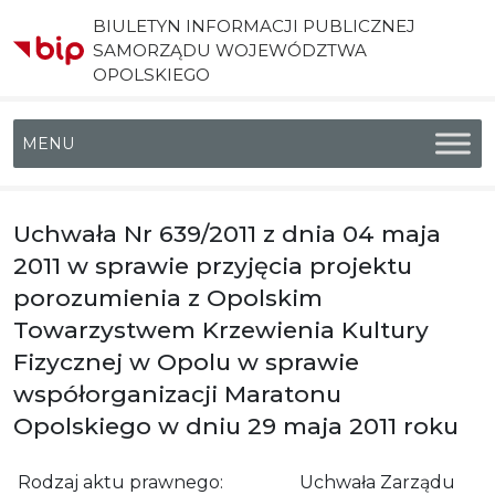
BIULETYN INFORMACJI PUBLICZNEJ
SAMORZĄDU WOJEWÓDZTWA
OPOLSKIEGO
Menu główne
Uchwała Nr 639/2011 z dnia 04 maja
2011 w sprawie przyjęcia projektu
porozumienia z Opolskim
Towarzystwem Krzewienia Kultury
Fizycznej w Opolu w sprawie
współorganizacji Maratonu
Opolskiego w dniu 29 maja 2011 roku
Rodzaj aktu prawnego:
Uchwała Zarządu