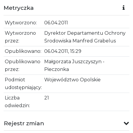
Metryczka
Wytworzono:
06.04.2011
Wytworzono
Dyrektor Departamentu Ochrony
przez:
Środowiska Manfred Grabelus
Opublikowano:
06.04.2011, 15:29
Opublikowano
Małgorzata Juszczyszyn -
przez:
Pieczonka
Podmiot
Województwo Opolskie
udostępniający:
Liczba
21
odwiedzin:
Rejestr zmian