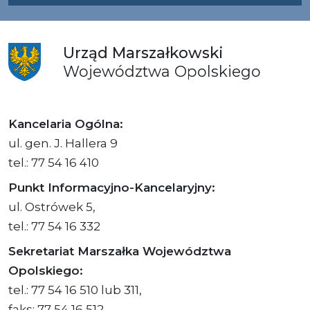
Urząd
Marszałkowski
Województwa
Opolskiego
Kancelaria Ogólna:
ul. gen. J. Hallera 9
tel.: 77 54 16 410
Punkt Informacyjno-Kancelaryjny:
ul. Ostrówek 5,
tel.: 77 54 16 332
Sekretariat Marszałka Województwa
Opolskiego:
tel.: 77 54 16 510 lub 311,
faks: 77 54 16 512