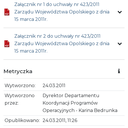
Załącznik nr 1 do uchwały nr 423/2011
Zarządu Województwa Opolskiego z dnia
15 marca 2011r.
Załącznik nr 2 do uchwały nr 423/2011
Zarządu Województwa Opolskiego z dnia
15 marca 2011r.
Metryczka
Wytworzono:
24.03.2011
Wytworzono
Dyrektor Departamentu
przez:
Koordynacji Programów
Operacyjnych - Karina Bedrunka
Opublikowano:
24.03.2011, 11:26