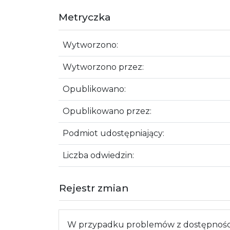
Metryczka
Wytworzono:
Wytworzono przez:
Opublikowano:
Opublikowano przez:
Podmiot udostępniający:
Liczba odwiedzin:
Rejestr zmian
W przypadku problemów z dostępnością