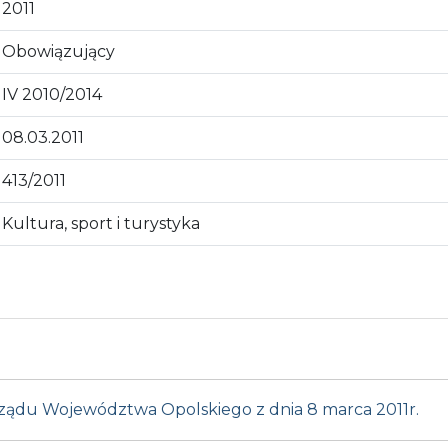
2011
Obowiązujący
IV 2010/2014
08.03.2011
413/2011
Kultura, sport i turystyka
rządu Województwa Opolskiego z dnia 8 marca 2011r.