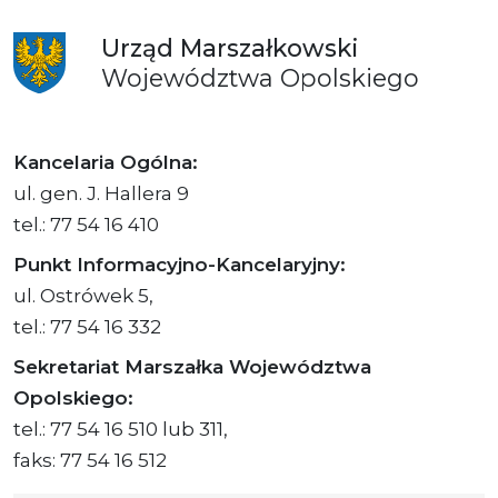
Urząd
Marszałkowski
Województwa
Opolskiego
Kancelaria Ogólna:
ul. gen. J. Hallera 9
tel.: 77 54 16 410
Punkt Informacyjno-Kancelaryjny:
ul. Ostrówek 5,
tel.: 77 54 16 332
Sekretariat Marszałka Województwa
Opolskiego:
tel.: 77 54 16 510 lub 311,
faks: 77 54 16 512