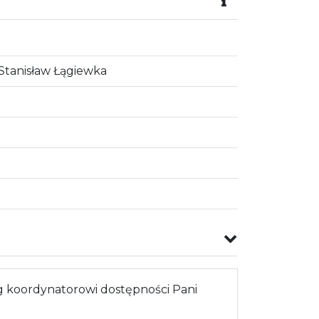
 Stanisław Łągiewka
 koordynatorowi dostępności Pani