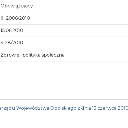
Obowiązujący
III 2006/2010
15.06.2010
5128/2010
Zdrowie i polityka społeczna
Zarządu Województwa Opolskiego z dnia 15 czerwca 2010