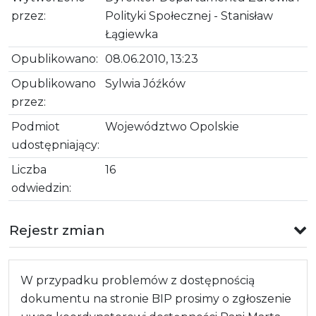
przez:
Polityki Społecznej - Stanisław
Łągiewka
Opublikowano:
08.06.2010, 13:23
Opublikowano
Sylwia Jóźków
przez:
Podmiot
Województwo Opolskie
udostępniający:
Liczba
16
odwiedzin:
Rejestr zmian
W przypadku problemów z dostępnością
dokumentu na stronie BIP prosimy o zgłoszenie