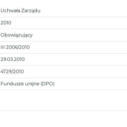
Uchwała Zarządu
2010
Obowiązujący
III 2006/2010
29.03.2010
4729/2010
Fundusze unijne (DPO)