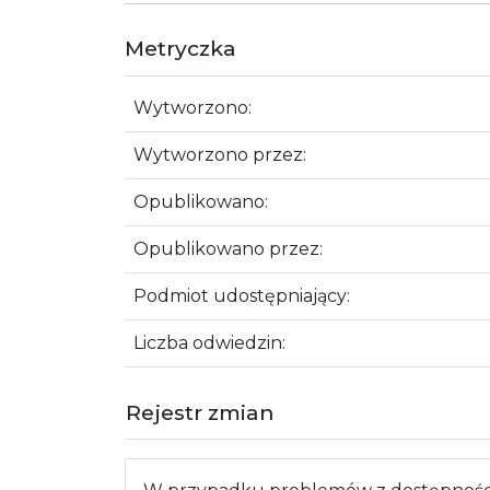
Metryczka
Wytworzono:
Wytworzono przez:
Opublikowano:
Opublikowano przez:
Podmiot udostępniający:
Liczba odwiedzin:
Rejestr zmian