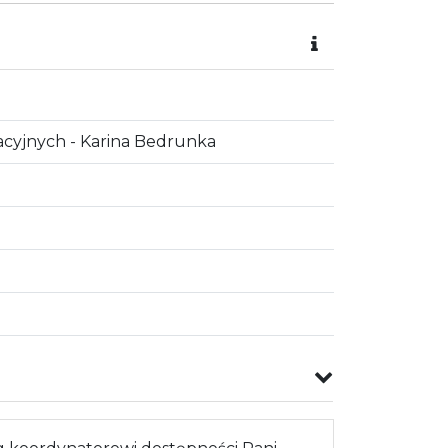
cyjnych - Karina Bedrunka