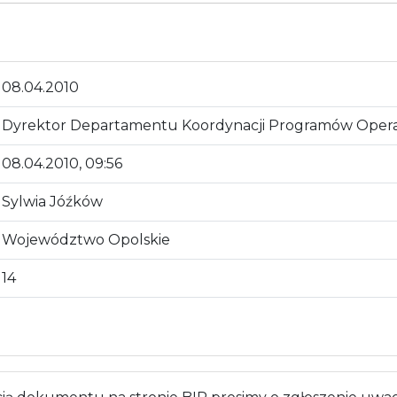
08.04.2010
Dyrektor Departamentu Koordynacji Programów Opera
08.04.2010, 09:56
Sylwia Jóźków
Województwo Opolskie
14