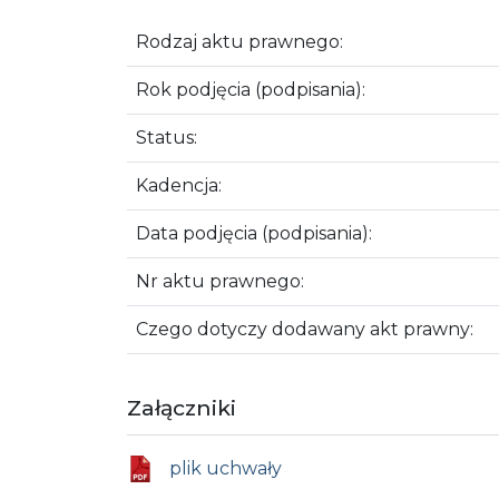
Rodzaj aktu prawnego:
Rok podjęcia (podpisania):
Status:
Kadencja:
Data podjęcia (podpisania):
Nr aktu prawnego:
Czego dotyczy dodawany akt prawny:
Załączniki
plik uchwały