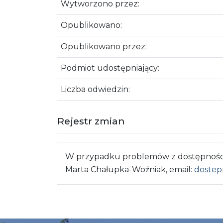
Wytworzono przez:
Opublikowano:
Opublikowano przez:
Podmiot udostępniający:
Liczba odwiedzin:
Rejestr zmian
W przypadku problemów z dostępnością
Marta Chałupka-Woźniak, email:
dostep