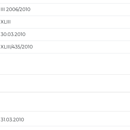
III 2006/2010
XLIII
30.03.2010
XLIII/435/2010
31.03.2010