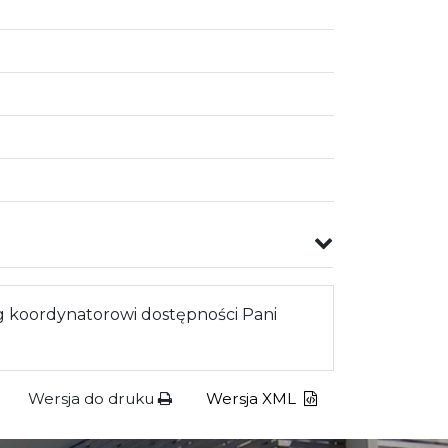
 koordynatorowi dostępności Pani
Wersja do druku
Wersja XML