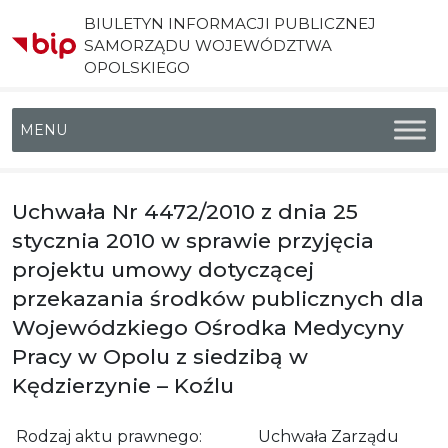
BIULETYN INFORMACJI PUBLICZNEJ
SAMORZĄDU WOJEWÓDZTWA
OPOLSKIEGO
Menu główne
Uchwała Nr 4472/2010 z dnia 25
stycznia 2010 w sprawie przyjęcia
projektu umowy dotyczącej
przekazania środków publicznych dla
Wojewódzkiego Ośrodka Medycyny
Pracy w Opolu z siedzibą w
Kędzierzynie – Koźlu
Rodzaj aktu prawnego:
Uchwała Zarządu