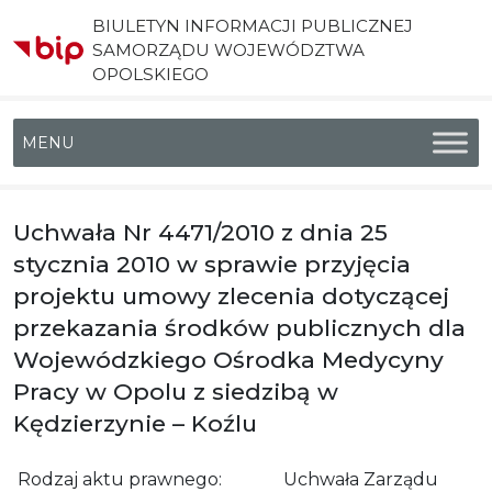
BIULETYN INFORMACJI PUBLICZNEJ
SAMORZĄDU WOJEWÓDZTWA
OPOLSKIEGO
Menu główne
Uchwała Nr 4471/2010 z dnia 25
stycznia 2010 w sprawie przyjęcia
projektu umowy zlecenia dotyczącej
przekazania środków publicznych dla
Wojewódzkiego Ośrodka Medycyny
Pracy w Opolu z siedzibą w
Kędzierzynie – Koźlu
Rodzaj aktu prawnego:
Uchwała Zarządu