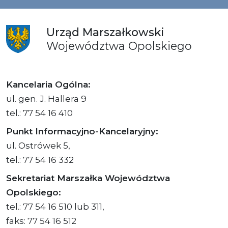
Urząd
Marszałkowski
Województwa
Opolskiego
Kancelaria Ogólna:
ul. gen. J. Hallera 9
tel.: 77 54 16 410
Punkt Informacyjno-Kancelaryjny:
ul. Ostrówek 5,
tel.: 77 54 16 332
Sekretariat Marszałka Województwa
Opolskiego:
tel.: 77 54 16 510 lub 311,
faks: 77 54 16 512