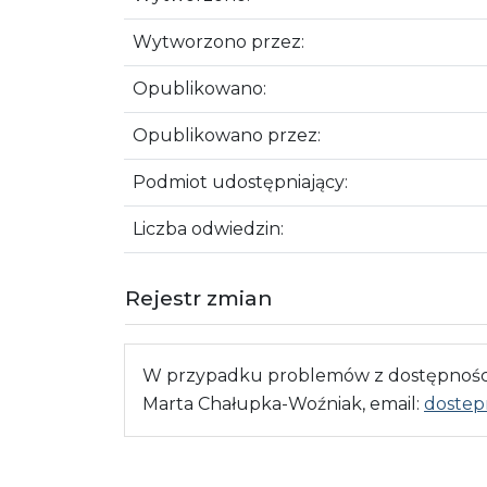
Wytworzono przez:
Opublikowano:
Opublikowano przez:
Podmiot udostępniający:
Liczba odwiedzin:
Rejestr zmian
W przypadku problemów z dostępnością
Marta Chałupka-Woźniak, email:
dostep