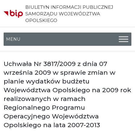
BIULETYN INFORMACJI PUBLICZNEJ
SAMORZĄDU WOJEWÓDZTWA
OPOLSKIEGO
Menu główne
Uchwała Nr 3817/2009 z dnia 07
września 2009 w sprawie zmian w
planie wydatków budżetu
Województwa Opolskiego na 2009 rok
realizowanych w ramach
Regionalnego Programu
Operacyjnego Województwa
Opolskiego na lata 2007-2013