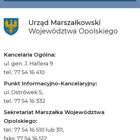
Urząd
Marszałkowski
Województwa
Opolskiego
Kancelaria Ogólna:
ul. gen. J. Hallera 9
tel.: 77 54 16 410
Punkt Informacyjno-Kancelaryjny:
ul. Ostrówek 5,
tel.: 77 54 16 332
Sekretariat Marszałka Województwa
Opolskiego:
tel.: 77 54 16 510 lub 311,
faks: 77 54 16 512