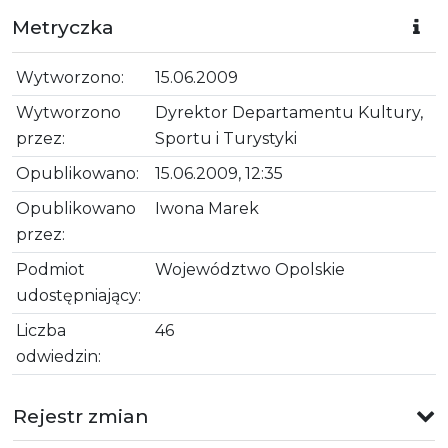
Metryczka
Wytworzono:
15.06.2009
Wytworzono
Dyrektor Departamentu Kultury,
przez:
Sportu i Turystyki
Opublikowano:
15.06.2009, 12:35
Opublikowano
Iwona Marek
przez:
Podmiot
Województwo Opolskie
udostępniający:
Liczba
46
odwiedzin:
Rejestr zmian