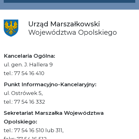
Urząd
Marszałkowski
Województwa
Opolskiego
Kancelaria Ogólna:
ul. gen. J. Hallera 9
tel.: 77 54 16 410
Punkt Informacyjno-Kancelaryjny:
ul. Ostrówek 5,
tel.: 77 54 16 332
Sekretariat Marszałka Województwa
Opolskiego:
tel.: 77 54 16 510 lub 311,
faks: 77 54 16 512