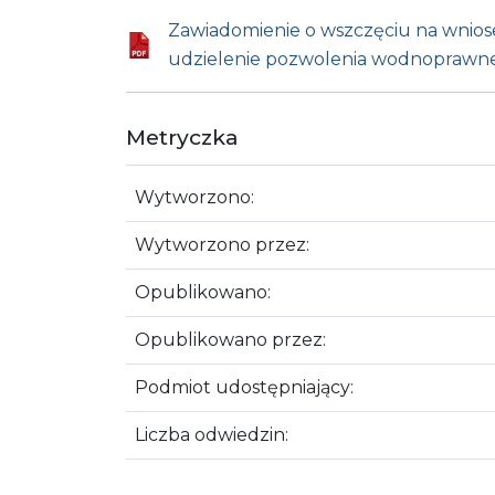
Zawiadomienie o wszczęciu na wnios
udzielenie pozwolenia wodnoprawn
Metryczka
Wytworzono:
Wytworzono przez:
Opublikowano:
Opublikowano przez:
Podmiot udostępniający:
Liczba odwiedzin: