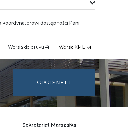
 koordynatorowi dostępności Pani
Wersja do druku
Wersja XML
OPOLSKIE.PL
Sekretariat Marszałka