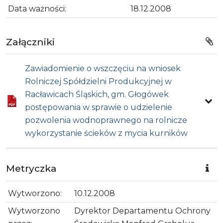
Data ważności:
18.12.2008
Załączniki
Zawiadomienie o wszczęciu na wniosek
Rolniczej Spółdzielni Produkcyjnej w
Racławicach Śląskich, gm. Głogówek
postępowania w sprawie o udzielenie
pozwolenia wodnoprawnego na rolnicze
wykorzystanie ścieków z mycia kurników
Metryczka
Wytworzono:
10.12.2008
Wytworzono
Dyrektor Departamentu Ochrony