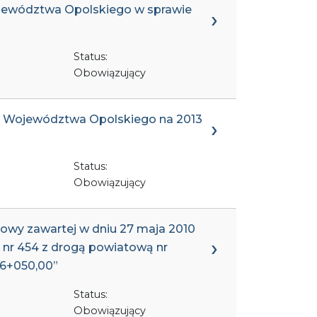
Województwa Opolskiego w sprawie
Status:
Obowiązujący
tu Województwa Opolskiego na 2013
Status:
Obowiązujący
mowy zawartej w dniu 27 maja 2010
 nr 454 z drogą powiatową nr
 6+050,00”
Status:
Obowiązujący