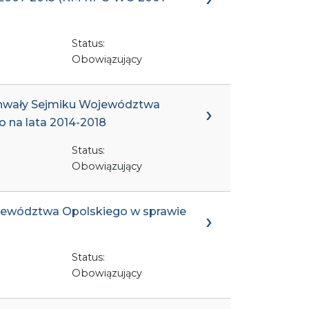
Status:
Obowiązujący
uchwały Sejmiku Województwa
 na lata 2014-2018
Status:
Obowiązujący
Województwa Opolskiego w sprawie
Status:
Obowiązujący