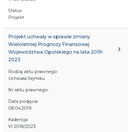
Status:
Projekt
Projekt uchwały w sprawie zmiany
Wieloletniej Prognozy Finansowej
Województwa Opolskiego na lata 2019-
2023
Rodzaj aktu prawnego:
Uchwała Sejmiku
Nr aktu prawnego:
Data podjęcia:
08.04.2019
Kadencja:
VI 2018/2023