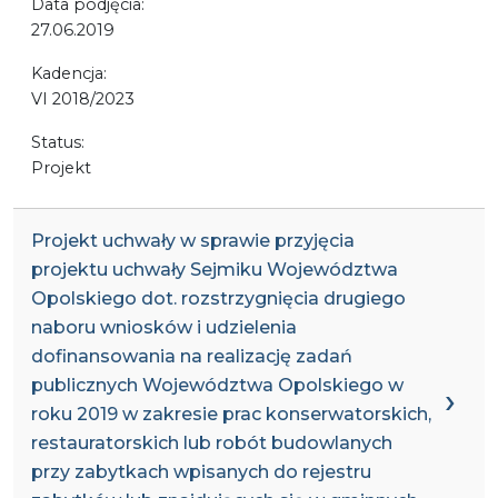
Data podjęcia:
27.06.2019
Kadencja:
VI 2018/2023
Status:
Projekt
Projekt uchwały w sprawie przyjęcia
projektu uchwały Sejmiku Województwa
Opolskiego dot. rozstrzygnięcia drugiego
naboru wniosków i udzielenia
dofinansowania na realizację zadań
publicznych Województwa Opolskiego w
roku 2019 w zakresie prac konserwatorskich,
restauratorskich lub robót budowlanych
przy zabytkach wpisanych do rejestru