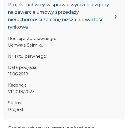
Projekt uchwały w sprawie wyrażenia zgody
na zawarcie umowy sprzedaży
nieruchomości za cenę niższą niż wartość
rynkowa
Rodzaj aktu prawnego:
Uchwała Sejmiku
Nr aktu prawnego:
Data podjęcia:
11.06.2019
Kadencja:
VI 2018/2023
Status:
Projekt