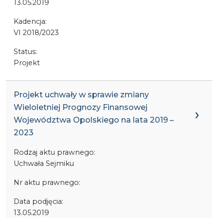
13.05.2019
Kadencja:
VI 2018/2023
Status:
Projekt
Projekt uchwały w sprawie zmiany
Wieloletniej Prognozy Finansowej
Województwa Opolskiego na lata 2019 –
2023
Rodzaj aktu prawnego:
Uchwała Sejmiku
Nr aktu prawnego:
Data podjęcia:
13.05.2019