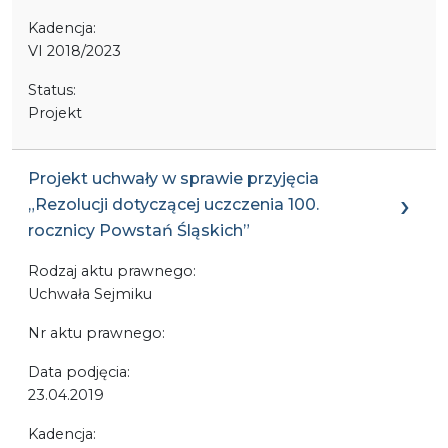
Kadencja:
VI 2018/2023
Status:
Projekt
Projekt uchwały w sprawie przyjęcia
„Rezolucji dotyczącej uczczenia 100.
rocznicy Powstań Śląskich”
Rodzaj aktu prawnego:
Uchwała Sejmiku
Nr aktu prawnego:
Data podjęcia:
23.04.2019
Kadencja: