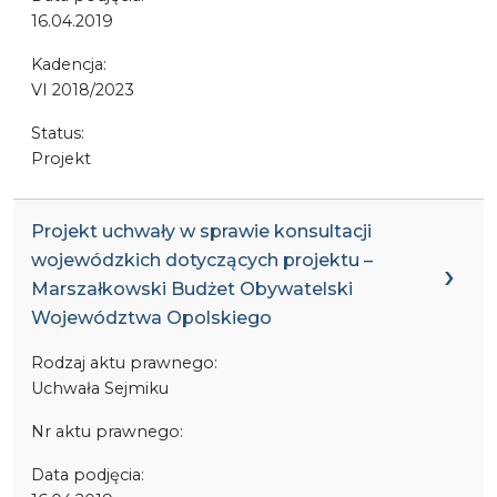
16.04.2019
Kadencja:
VI 2018/2023
Status:
Projekt
Projekt uchwały w sprawie konsultacji
wojewódzkich dotyczących projektu –
Marszałkowski Budżet Obywatelski
Województwa Opolskiego
Rodzaj aktu prawnego:
Uchwała Sejmiku
Nr aktu prawnego:
Data podjęcia: