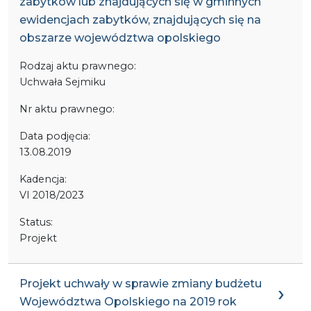
zabytków lub znajdujących się w gminnych
ewidencjach zabytków, znajdujących się na
obszarze województwa opolskiego
Rodzaj aktu prawnego:
Uchwała Sejmiku
Nr aktu prawnego:
Data podjęcia:
13.08.2019
Kadencja:
VI 2018/2023
Status:
Projekt
Projekt uchwały w sprawie zmiany budżetu
Województwa Opolskiego na 2019 rok