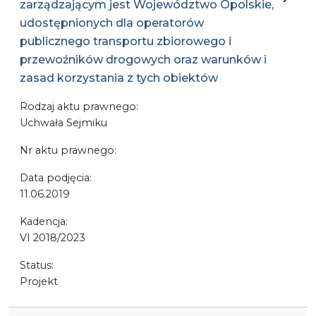
zarządzającym jest Województwo Opolskie,
udostępnionych dla operatorów
publicznego transportu zbiorowego i
przewoźników drogowych oraz warunków i
zasad korzystania z tych obiektów
Rodzaj aktu prawnego:
Uchwała Sejmiku
Nr aktu prawnego:
Data podjęcia:
11.06.2019
Kadencja:
VI 2018/2023
Status:
Projekt