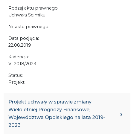
Rodzaj aktu prawnego:
Uchwała Sejmiku
Nr aktu prawnego:
Data podjęcia:
22.08.2019
Kadencja:
VI 2018/2023
Status:
Projekt
Projekt uchwały w sprawie zmiany
Wieloletniej Prognozy Finansowej
Województwa Opolskiego na lata 2019-
2023