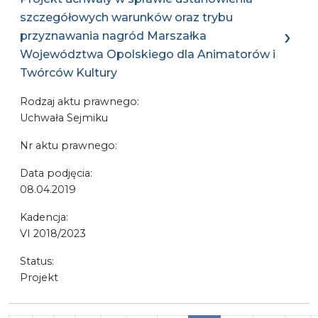
szczegółowych warunków oraz trybu
przyznawania nagród Marszałka
Województwa Opolskiego dla Animatorów i
Twórców Kultury
Rodzaj aktu prawnego:
Uchwała Sejmiku
Nr aktu prawnego:
Data podjęcia:
08.04.2019
Kadencja:
VI 2018/2023
Status:
Projekt