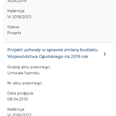
16.04.2019
Kadencja:
VI 2018/2023
Status:
Projekt
Projekt uchwały w sprawie zmiany budżetu
Województwa Opolskiego na 2019 rok
Rodzaj aktu prawnego:
Uchwała Sejmiku
Nr aktu prawnego:
Data podjęcia:
08.04.2019
Kadencja:
VI 2018/2023