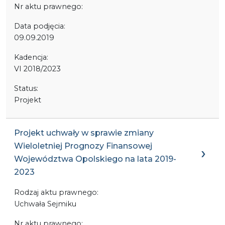
Nr aktu prawnego:
Data podjęcia:
09.09.2019
Kadencja:
VI 2018/2023
Status:
Projekt
Projekt uchwały w sprawie zmiany
Wieloletniej Prognozy Finansowej
Województwa Opolskiego na lata 2019-
2023
Rodzaj aktu prawnego:
Uchwała Sejmiku
Nr aktu prawnego: