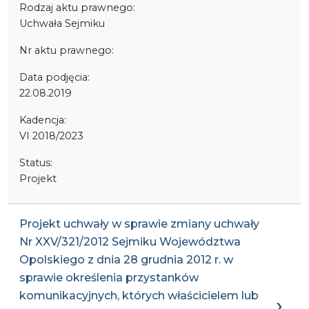
Rodzaj aktu prawnego:
Uchwała Sejmiku
Nr aktu prawnego:
Data podjęcia:
22.08.2019
Kadencja:
VI 2018/2023
Status:
Projekt
Projekt uchwały w sprawie zmiany uchwały
Nr XXV/321/2012 Sejmiku Województwa
Opolskiego z dnia 28 grudnia 2012 r. w
sprawie określenia przystanków
komunikacyjnych, których właścicielem lub