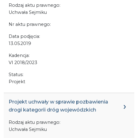
Rodzaj aktu prawnego:
Uchwała Sejmiku
Nr aktu prawnego:
Data podjęcia:
13.05.2019
Kadencja:
VI 2018/2023
Status:
Projekt
Projekt uchwały w sprawie pozbawienia
drogi kategorii dróg wojewódzkich
Rodzaj aktu prawnego:
Uchwała Sejmiku