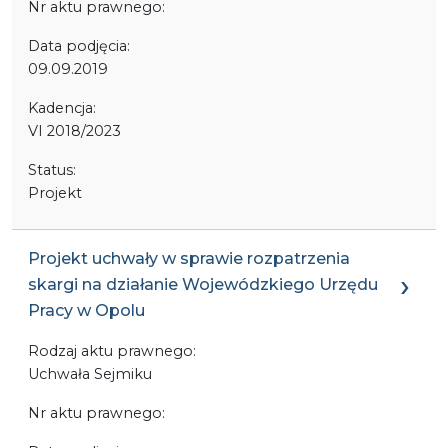
Nr aktu prawnego:
Data podjęcia:
09.09.2019
Kadencja:
VI 2018/2023
Status:
Projekt
Projekt uchwały w sprawie rozpatrzenia
skargi na działanie Wojewódzkiego Urzędu
Pracy w Opolu
Rodzaj aktu prawnego:
Uchwała Sejmiku
Nr aktu prawnego: