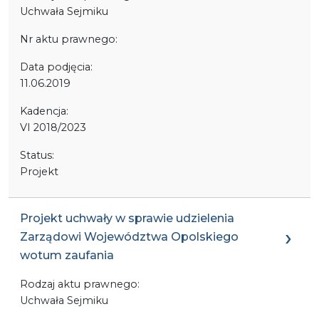
Uchwała Sejmiku
Nr aktu prawnego:
Data podjęcia:
11.06.2019
Kadencja:
VI 2018/2023
Status:
Projekt
Projekt uchwały w sprawie udzielenia
Zarządowi Województwa Opolskiego
wotum zaufania
Rodzaj aktu prawnego:
Uchwała Sejmiku