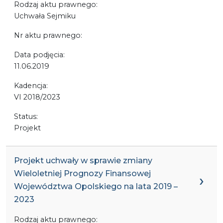
Rodzaj aktu prawnego:
Uchwała Sejmiku
Nr aktu prawnego:
Data podjęcia:
11.06.2019
Kadencja:
VI 2018/2023
Status:
Projekt
Projekt uchwały w sprawie zmiany
Wieloletniej Prognozy Finansowej
Województwa Opolskiego na lata 2019 –
2023
Rodzaj aktu prawnego: