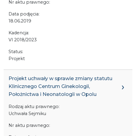
Nr aktu prawnego:
Data podjęcia:
18.06.2019
Kadencja:
VI 2018/2023
Status:
Projekt
Projekt uchwały w sprawie zmiany statutu
Klinicznego Centrum Ginekologii,
Położnictwa i Neonatologii w Opolu
Rodzaj aktu prawnego:
Uchwała Sejmiku
Nr aktu prawnego: