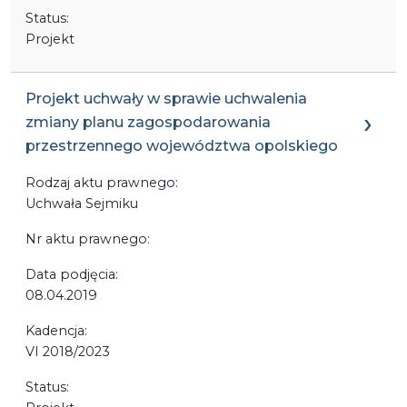
Status:
Projekt
Projekt uchwały w sprawie uchwalenia
zmiany planu zagospodarowania
przestrzennego województwa opolskiego
Rodzaj aktu prawnego:
Uchwała Sejmiku
Nr aktu prawnego:
Data podjęcia:
08.04.2019
Kadencja:
VI 2018/2023
Status: