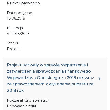
Nr aktu prawnego:
Data podjęcia:
18.06.2019
Kadencja:
VI 2018/2023
Status:
Projekt
Projekt uchwały w sprawie rozpatrzenia i
zatwierdzenia sprawozdania finansowego
Województwa Opolskiego za 2018 rok wraz
ze sprawozdaniem z wykonania budżetu za
2018 rok
Rodzaj aktu prawnego:
Uchwała Sejmiku