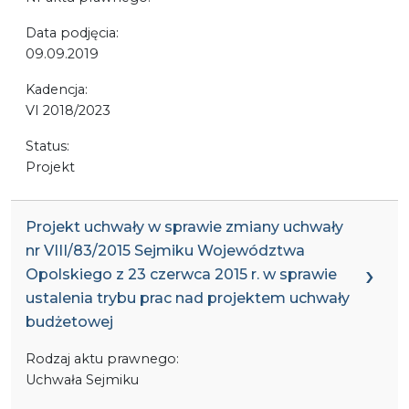
Data podjęcia:
09.09.2019
Kadencja:
VI 2018/2023
Status:
Projekt
Projekt uchwały w sprawie zmiany uchwały
nr VIII/83/2015 Sejmiku Województwa
Opolskiego z 23 czerwca 2015 r. w sprawie
ustalenia trybu prac nad projektem uchwały
budżetowej
Rodzaj aktu prawnego:
Uchwała Sejmiku