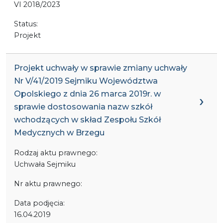
VI 2018/2023
Status:
Projekt
Projekt uchwały w sprawie zmiany uchwały
Nr V/41/2019 Sejmiku Województwa
Opolskiego z dnia 26 marca 2019r. w
sprawie dostosowania nazw szkół
wchodzących w skład Zespołu Szkół
Medycznych w Brzegu
Rodzaj aktu prawnego:
Uchwała Sejmiku
Nr aktu prawnego:
Data podjęcia:
16.04.2019