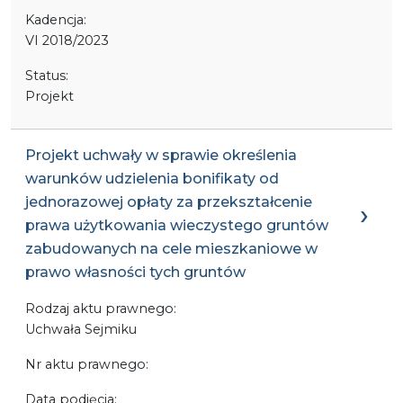
Kadencja:
VI 2018/2023
Status:
Projekt
Projekt uchwały w sprawie określenia
warunków udzielenia bonifikaty od
jednorazowej opłaty za przekształcenie
prawa użytkowania wieczystego gruntów
zabudowanych na cele mieszkaniowe w
prawo własności tych gruntów
Rodzaj aktu prawnego:
Uchwała Sejmiku
Nr aktu prawnego:
Data podjęcia: