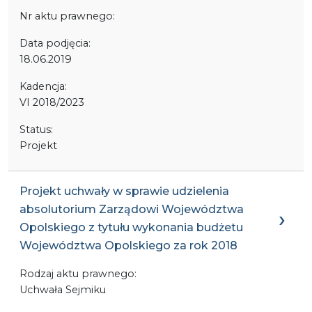
Nr aktu prawnego:
Data podjęcia:
18.06.2019
Kadencja:
VI 2018/2023
Status:
Projekt
Projekt uchwały w sprawie udzielenia
absolutorium Zarządowi Województwa
Opolskiego z tytułu wykonania budżetu
Województwa Opolskiego za rok 2018
Rodzaj aktu prawnego:
Uchwała Sejmiku