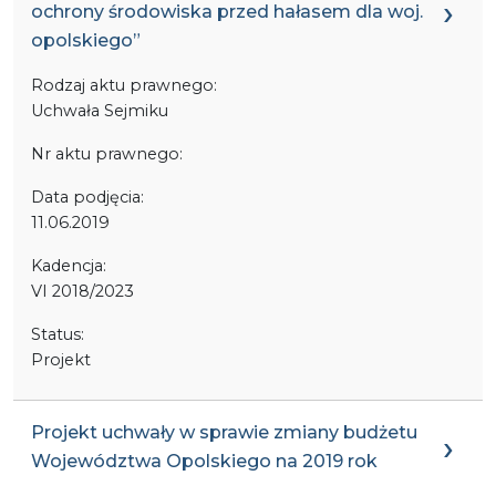
ochrony środowiska przed hałasem dla woj.
opolskiego”
Rodzaj aktu prawnego:
Uchwała Sejmiku
Nr aktu prawnego:
Data podjęcia:
11.06.2019
Kadencja:
VI 2018/2023
Status:
Projekt
Projekt uchwały w sprawie zmiany budżetu
Województwa Opolskiego na 2019 rok