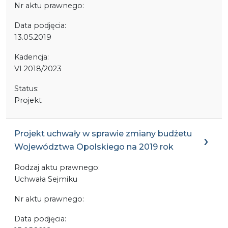
Nr aktu prawnego:
Data podjęcia:
13.05.2019
Kadencja:
VI 2018/2023
Status:
Projekt
Projekt uchwały w sprawie zmiany budżetu
Województwa Opolskiego na 2019 rok
Rodzaj aktu prawnego:
Uchwała Sejmiku
Nr aktu prawnego:
Data podjęcia: