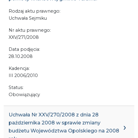
Rodzaj aktu prawnego:
Uchwała Sejmiku
Nr aktu prawnego:
XXV/271/2008
Data podjęcia:
28.10.2008
Kadencja:
III 2006/2010
Status:
Obowiązujący
Uchwała Nr XXV/270/2008 z dnia 28
października 2008 w sprawie zmiany
budżetu Województwa Opolskiego na 2008