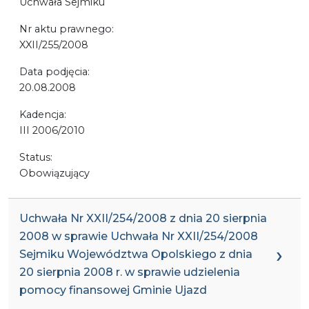
Uchwała Sejmiku
Nr aktu prawnego:
XXII/255/2008
Data podjęcia:
20.08.2008
Kadencja:
III 2006/2010
Status:
Obowiązujący
Uchwała Nr XXII/254/2008 z dnia 20 sierpnia
2008 w sprawie Uchwała Nr XXII/254/2008
Sejmiku Województwa Opolskiego z dnia
20 sierpnia 2008 r. w sprawie udzielenia
pomocy finansowej Gminie Ujazd