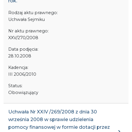
rok.
Rodzaj aktu prawnego:
Uchwała Sejmiku
Nr aktu prawnego:
XXV/270/2008
Data podjęcia:
28.10.2008
Kadencja:
III 2006/2010
Status:
Obowiązujący
Uchwała Nr XXIV /269/2008 z dnia 30
września 2008 w sprawie udzielenia
pomocy finansowej w formie dotacji przez