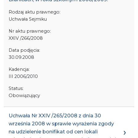
Rodzaj aktu prawnego:
Uchwała Sejmiku
Nr aktu prawnego:
XXIV /266/2008
Data podjęcia:
30.09.2008
Kadencja:
III 2006/2010
Status:
Obowiązujący
Uchwała Nr XXIV /265/2008 z dnia 30
września 2008 w sprawie wyrażenia zgody
na udzielenie bonifikat od cen lokali