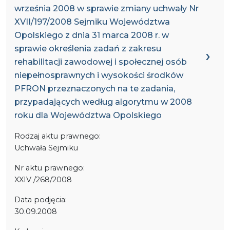
września 2008 w sprawie zmiany uchwały Nr
XVII/197/2008 Sejmiku Województwa
Opolskiego z dnia 31 marca 2008 r. w
sprawie określenia zadań z zakresu
rehabilitacji zawodowej i społecznej osób
niepełnosprawnych i wysokości środków
PFRON przeznaczonych na te zadania,
przypadających według algorytmu w 2008
roku dla Województwa Opolskiego
Rodzaj aktu prawnego:
Uchwała Sejmiku
Nr aktu prawnego:
XXIV /268/2008
Data podjęcia:
30.09.2008