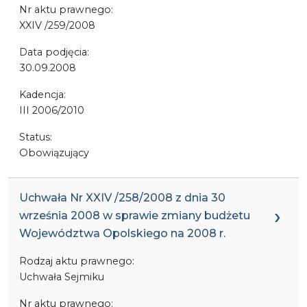
Nr aktu prawnego:
XXIV /259/2008
Data podjęcia:
30.09.2008
Kadencja:
III 2006/2010
Status:
Obowiązujący
Uchwała Nr XXIV /258/2008 z dnia 30
września 2008 w sprawie zmiany budżetu
Województwa Opolskiego na 2008 r.
Rodzaj aktu prawnego:
Uchwała Sejmiku
Nr aktu prawnego: