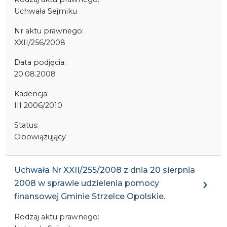
Uchwała Sejmiku
Nr aktu prawnego:
XXII/256/2008
Data podjęcia:
20.08.2008
Kadencja:
III 2006/2010
Status:
Obowiązujący
Uchwała Nr XXII/255/2008 z dnia 20 sierpnia
2008 w sprawie udzielenia pomocy
finansowej Gminie Strzelce Opolskie.
Rodzaj aktu prawnego: