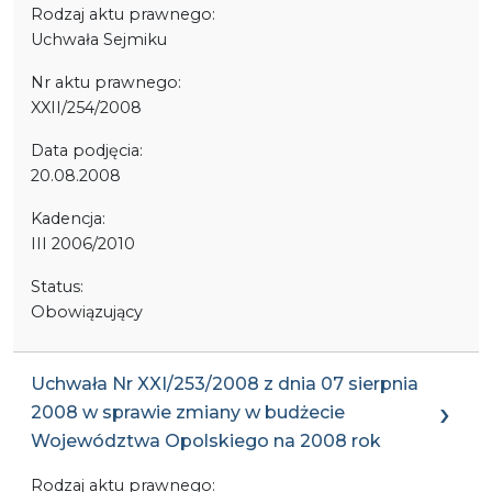
Rodzaj aktu prawnego:
Uchwała Sejmiku
Nr aktu prawnego:
XXII/254/2008
Data podjęcia:
20.08.2008
Kadencja:
III 2006/2010
Status:
Obowiązujący
Uchwała Nr XXI/253/2008 z dnia 07 sierpnia
2008 w sprawie zmiany w budżecie
Województwa Opolskiego na 2008 rok
Rodzaj aktu prawnego: