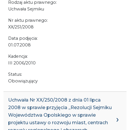
Rodzaj aktu prawnego:
Uchwała Sejmiku
Nr aktu prawnego:
XX/251/2008
Data podjęcia:
01.07.2008
Kadencja:
III 2006/2010
Status:
Obowiązujący
Uchwała Nr XX/250/2008 z dnia 01 lipca
2008 w sprawie przyjęcia „Rezolucji Sejmiku
Województwa Opolskiego w sprawie
projektu ustawy o rozwoju miast, centrach