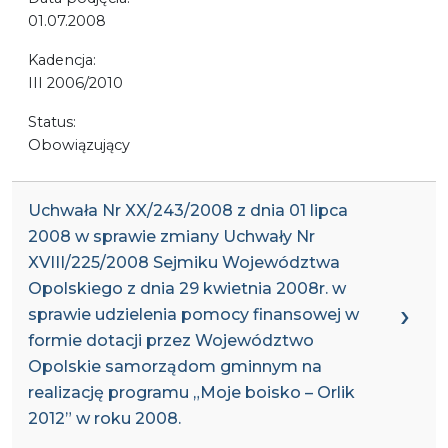
01.07.2008
Kadencja:
III 2006/2010
Status:
Obowiązujący
Uchwała Nr XX/243/2008 z dnia 01 lipca
2008 w sprawie zmiany Uchwały Nr
XVIII/225/2008 Sejmiku Województwa
Opolskiego z dnia 29 kwietnia 2008r. w
sprawie udzielenia pomocy finansowej w
formie dotacji przez Województwo
Opolskie samorządom gminnym na
realizację programu „Moje boisko – Orlik
2012” w roku 2008.