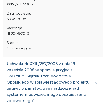
XXIV /258/2008
Data podjęcia:
30.09.2008
Kadencja:
III 2006/2010
Status:
Obowiązujący
Uchwała Nr XXIII/257/2008 z dnia 19
września 2008 w sprawie przyjęcia
„Rezolucji Sejmiku Województwa
Opolskiego w sprawie rządowego projektu
ustawy o państwowym nadzorze nad
systemem powszechnego ubezpieczenia
zdrowotnego”