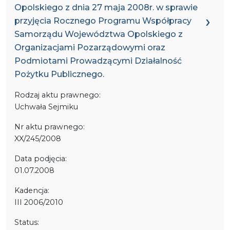
Opolskiego z dnia 27 maja 2008r. w sprawie
przyjęcia Rocznego Programu Współpracy
Samorządu Województwa Opolskiego z
Organizacjami Pozarządowymi oraz
Podmiotami Prowadzącymi Działalność
Pożytku Publicznego.
Rodzaj aktu prawnego:
Uchwała Sejmiku
Nr aktu prawnego:
XX/245/2008
Data podjęcia:
01.07.2008
Kadencja:
III 2006/2010
Status: