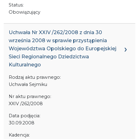
Status:
Obowiązujący
Uchwała Nr XXIV /262/2008 z dnia 30
września 2008 w sprawie przystąpienia
Województwa Opolskiego do Europejskiej
Sieci Regionalnego Dziedzictwa
Kulturalnego
Rodzaj aktu prawnego:
Uchwała Sejmiku
Nr aktu prawnego:
XXIV /262/2008
Data podjęcia:
30.09.2008
Kadencja: