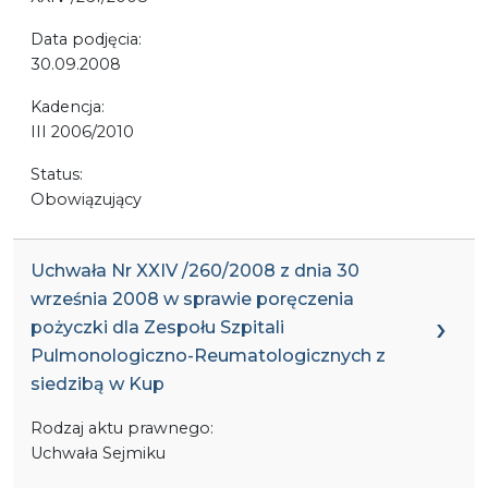
Data podjęcia:
30.09.2008
Kadencja:
III 2006/2010
Status:
Obowiązujący
Uchwała Nr XXIV /260/2008 z dnia 30
września 2008 w sprawie poręczenia
pożyczki dla Zespołu Szpitali
Pulmonologiczno-Reumatologicznych z
siedzibą w Kup
Rodzaj aktu prawnego:
Uchwała Sejmiku