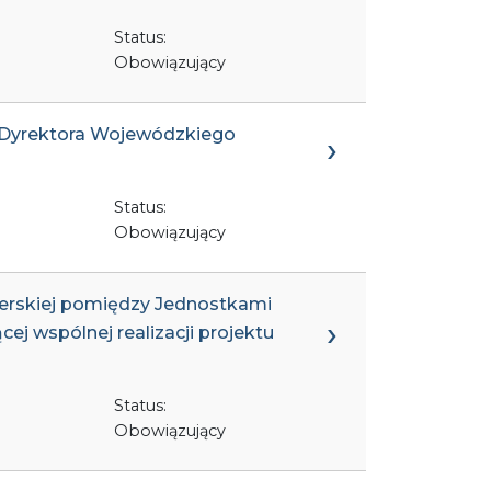
Status:
Obowiązujący
a Dyrektora Wojewódzkiego
Status:
Obowiązujący
nerskiej pomiędzy Jednostkami
 wspólnej realizacji projektu
Status:
Obowiązujący