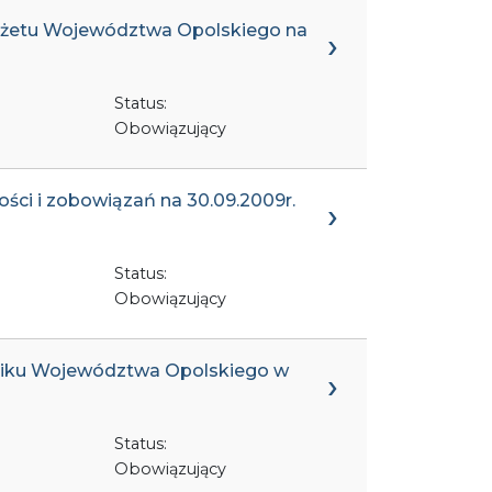
udżetu Województwa Opolskiego na
Status:
Obowiązujący
ości i zobowiązań na 30.09.2009r.
Status:
Obowiązujący
ejmiku Województwa Opolskiego w
Status:
Obowiązujący