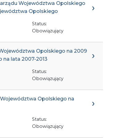
9 Zarządu Województwa Opolskiego
 Województwa Opolskiego
Status:
Obowiązujący
u Województwa Opolskiego na 2009
 na lata 2007-2013
Status:
Obowiązujący
tu Województwa Opolskiego na
Status:
Obowiązujący