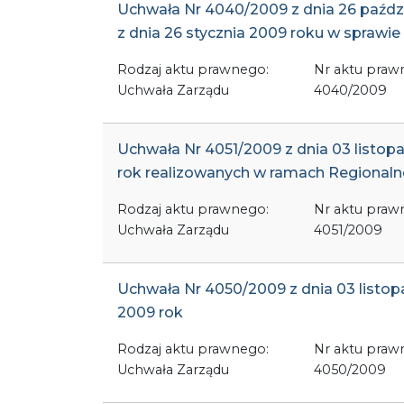
Uchwała Nr 4040/2009 z dnia 26 paźd
z dnia 26 stycznia 2009 roku w sprawi
Rodzaj aktu prawnego:
Nr aktu praw
Uchwała Zarządu
4040/2009
Uchwała Nr 4051/2009 z dnia 03 list
rok realizowanych w ramach Regional
Rodzaj aktu prawnego:
Nr aktu praw
Uchwała Zarządu
4051/2009
Uchwała Nr 4050/2009 z dnia 03 list
2009 rok
Rodzaj aktu prawnego:
Nr aktu praw
Uchwała Zarządu
4050/2009