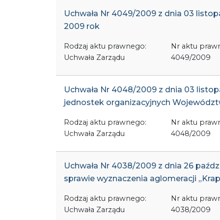
Uchwała Nr 4049/2009 z dnia 03 list
2009 rok
Rodzaj aktu prawnego:
Nr aktu praw
Uchwała Zarządu
4049/2009
Uchwała Nr 4048/2009 z dnia 03 listopa
jednostek organizacyjnych Wojewódz
Rodzaj aktu prawnego:
Nr aktu praw
Uchwała Zarządu
4048/2009
Uchwała Nr 4038/2009 z dnia 26 paźdz
sprawie wyznaczenia aglomeracji „Kra
Rodzaj aktu prawnego:
Nr aktu praw
Uchwała Zarządu
4038/2009