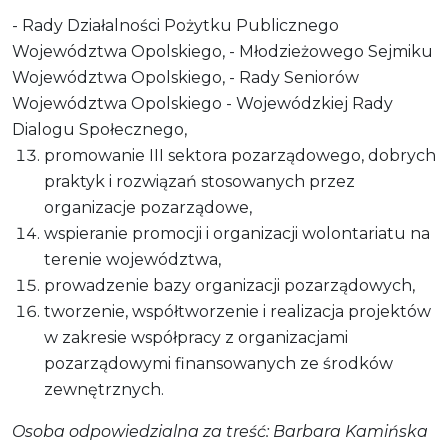
- Rady Działalności Pożytku Publicznego
Województwa Opolskiego, - Młodzieżowego Sejmiku
Województwa Opolskiego, - Rady Seniorów
Województwa Opolskiego - Wojewódzkiej Rady
Dialogu Społecznego,
promowanie III sektora pozarządowego, dobrych
praktyk i rozwiązań stosowanych przez
organizacje pozarządowe,
wspieranie promocji i organizacji wolontariatu na
terenie województwa,
prowadzenie bazy organizacji pozarządowych,
tworzenie, współtworzenie i realizacja projektów
w zakresie współpracy z organizacjami
pozarządowymi finansowanych ze środków
zewnętrznych.
Osoba odpowiedzialna za treść: Barbara Kamińska