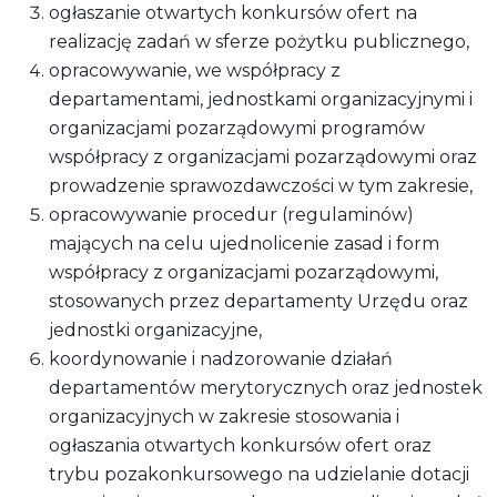
ogłaszanie otwartych konkursów ofert na
realizację zadań w sferze pożytku publicznego,
opracowywanie, we współpracy z
departamentami, jednostkami organizacyjnymi i
organizacjami pozarządowymi programów
współpracy z organizacjami pozarządowymi oraz
prowadzenie sprawozdawczości w tym zakresie,
opracowywanie procedur (regulaminów)
mających na celu ujednolicenie zasad i form
współpracy z organizacjami pozarządowymi,
stosowanych przez departamenty Urzędu oraz
jednostki organizacyjne,
koordynowanie i nadzorowanie działań
departamentów merytorycznych oraz jednostek
organizacyjnych w zakresie stosowania i
ogłaszania otwartych konkursów ofert oraz
trybu pozakonkursowego na udzielanie dotacji