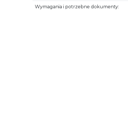
Wymagania i potrzebne dokumenty: