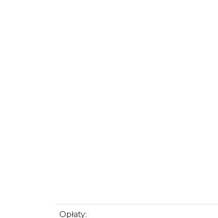
Opłaty: