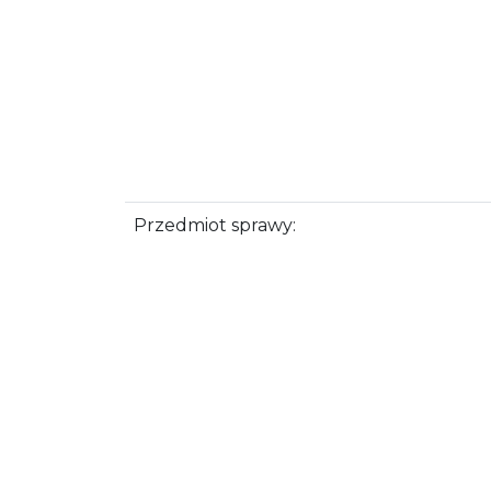
Przedmiot sprawy: