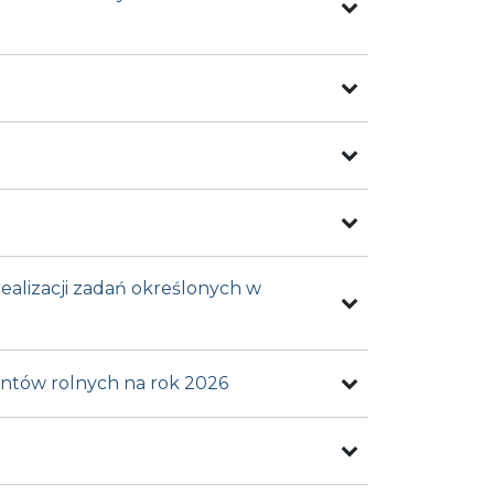
alizacji zadań określonych w
ntów rolnych na rok 2026