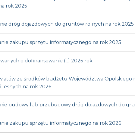
na rok 2025
wanie dróg dojazdowych do gruntów rolnych na rok 2025
wanie zakupu sprzętu informatycznego na rok 2025
wanych o dofinansowanie (...) 2025 rok
owiatów ze środków budżetu Województwa Opolskiego re
i leśnych na rok 2026
owanie budowy lub przebudowy dróg dojazdowych do gru
wanie zakupu sprzętu informatycznego na rok 2026