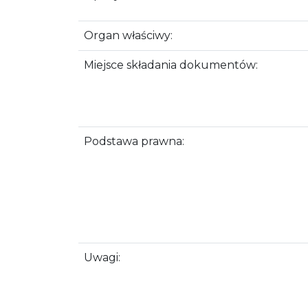
Organ właściwy:
Miejsce składania dokumentów:
Podstawa prawna:
Uwagi: