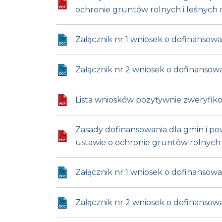
ochronie gruntów rolnych i leśnych 
Załącznik nr 1 wniosek o dofinanso
Załącznik nr 2 wniosek o dofinanso
Lista wniosków pozytywnie zweryfiko
Zasady dofinansowania dla gmin i p
ustawie o ochronie gruntów rolnych 
Załącznik nr 1 wniosek o dofinans
Załącznik nr 2 wniosek o dofinanso