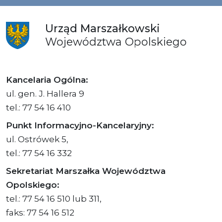
Urząd
Marszałkowski
Województwa
Opolskiego
Kancelaria Ogólna:
ul. gen. J. Hallera 9
tel.: 77 54 16 410
Punkt Informacyjno-Kancelaryjny:
ul. Ostrówek 5,
tel.: 77 54 16 332
Sekretariat Marszałka Województwa
Opolskiego:
tel.: 77 54 16 510 lub 311,
faks: 77 54 16 512