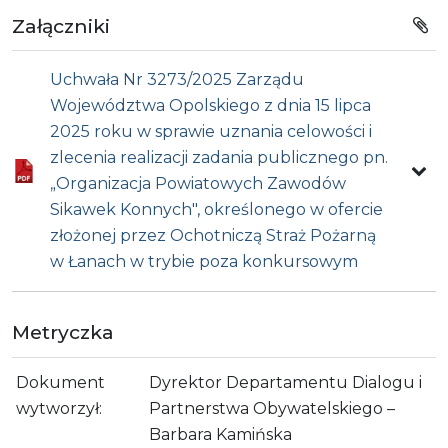
Załączniki
Uchwała Nr 3273/2025 Zarządu
Województwa Opolskiego z dnia 15 lipca
2025 roku w sprawie uznania celowości i
zlecenia realizacji zadania publicznego pn.
„Organizacja Powiatowych Zawodów
Sikawek Konnych", określonego w ofercie
złożonej przez Ochotniczą Straż Pożarną
w Łanach w trybie poza konkursowym
Metryczka
Dokument
Dyrektor Departamentu Dialogu i
wytworzył:
Partnerstwa Obywatelskiego –
Barbara Kamińska