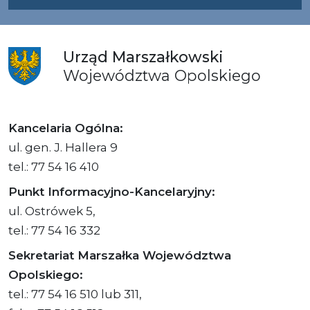
Urząd
Marszałkowski
Województwa
Opolskiego
Kancelaria Ogólna:
ul. gen. J. Hallera 9
tel.: 77 54 16 410
Punkt Informacyjno-Kancelaryjny:
ul. Ostrówek 5,
tel.: 77 54 16 332
Sekretariat Marszałka Województwa
Opolskiego:
tel.: 77 54 16 510 lub 311,