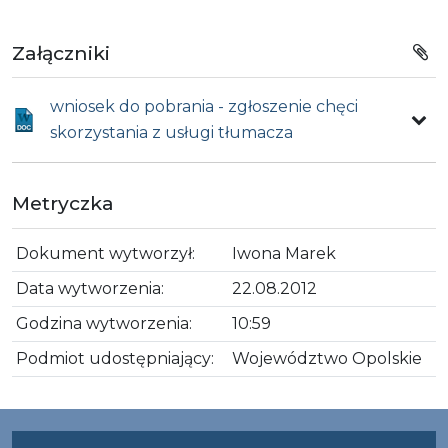
Załączniki
wniosek do pobrania - zgłoszenie chęci
skorzystania z usługi tłumacza
Metryczka
Dokument wytworzył:
Iwona Marek
Data wytworzenia:
22.08.2012
Godzina wytworzenia:
10:59
Podmiot udostępniający:
Województwo Opolskie