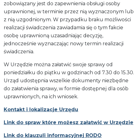
zobowiązany jest do zapewnienia obsługi osoby
uprawnionej, w terminie przez nią wyznaczonym lub
z nią uzgodnionym. W przypadku braku możliwości
realizacji świadczenia zawiadamia się o tym fakcie
osobę uprawnioną uzasadniając decyzję,
jednocześnie wyznaczając nowy termin realizacji
świadczenia.
W Urzędzie można załatwić swoje sprawy od
poniedziałku do piątku w godzinach od 7.30 do 15.30.
Urząd udostępnia wszelkie dokumenty niezbędne
do załatwienia sprawy, w formie dostępnej dla osób
uprawnionych, na ich wniosek.
Kontakt i lokalizacje Urzędu
Link do spraw które możesz załatwić w Urzędzie
Link do klauzuli informacyjnej RODO