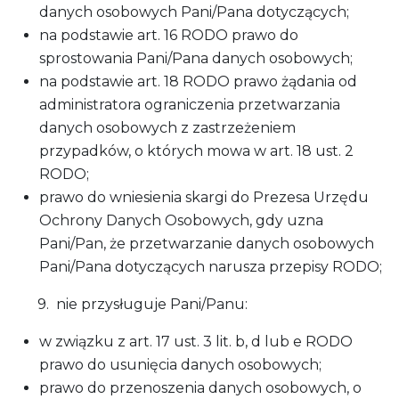
danych osobowych Pani/Pana dotyczących;
na podstawie art. 16 RODO prawo do
sprostowania Pani/Pana danych osobowych;
na podstawie art. 18 RODO prawo żądania od
administratora ograniczenia przetwarzania
danych osobowych z zastrzeżeniem
przypadków, o których mowa w art. 18 ust. 2
RODO;
prawo do wniesienia skargi do Prezesa Urzędu
Ochrony Danych Osobowych, gdy uzna
Pani/Pan, że przetwarzanie danych osobowych
Pani/Pana dotyczących narusza przepisy RODO;
9. nie przysługuje Pani/Panu:
w związku z art. 17 ust. 3 lit. b, d lub e RODO
prawo do usunięcia danych osobowych;
prawo do przenoszenia danych osobowych, o