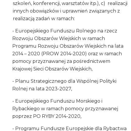
szkoleń, konferencji, warsztatów itp.), c) realizacji
innych obowiązków i uprawnień związanych z
realizacją zadań w ramach:
- Europejskiego Funduszu Rolnego na rzecz
Rozwoju Obszarów Wiejskich w ramach
Programu Rozwoju Obszarów Wiejskich na lata
2014 – 2020 (PROW 2014-2020) oraz w ramach
pomocy przyznawanej za pośrednictwem
Krajowej Sieci Obszarów Wiejskich,
- Planu Strategicznego dla Wspólnej Polityki
Rolnej na lata 2023-2027,
- Europejskiego Funduszu Morskiego i
Rybackiego w ramach pomocy przyznawanej
poprzez PO RYBY 2014-2020,
- Programu Fundusze Europejskie dla Rybactwa