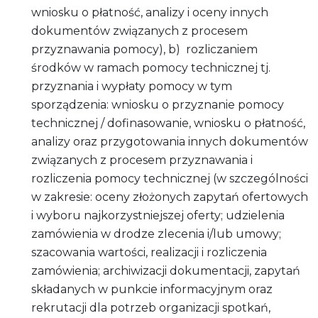
wniosku o płatność, analizy i oceny innych
dokumentów związanych z procesem
przyznawania pomocy), b) rozliczaniem
środków w ramach pomocy technicznej tj.
przyznania i wypłaty pomocy w tym
sporządzenia: wniosku o przyznanie pomocy
technicznej / dofinasowanie, wniosku o płatność,
analizy oraz przygotowania innych dokumentów
związanych z procesem przyznawania i
rozliczenia pomocy technicznej (w szczególności
w zakresie: oceny złożonych zapytań ofertowych
i wyboru najkorzystniejszej oferty; udzielenia
zamówienia w drodze zlecenia i/lub umowy;
szacowania wartości, realizacji i rozliczenia
zamówienia; archiwizacji dokumentacji, zapytań
składanych w punkcie informacyjnym oraz
rekrutacji dla potrzeb organizacji spotkań,