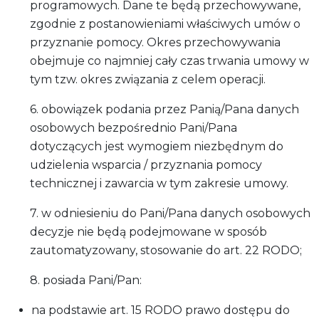
programowych. Dane te będą przechowywane,
zgodnie z postanowieniami właściwych umów o
przyznanie pomocy. Okres przechowywania
obejmuje co najmniej cały czas trwania umowy w
tym tzw. okres związania z celem operacji.
6. obowiązek podania przez Panią/Pana danych
osobowych bezpośrednio Pani/Pana
dotyczących jest wymogiem niezbędnym do
udzielenia wsparcia / przyznania pomocy
technicznej i zawarcia w tym zakresie umowy.
7. w odniesieniu do Pani/Pana danych osobowych
decyzje nie będą podejmowane w sposób
zautomatyzowany, stosowanie do art. 22 RODO;
8. posiada Pani/Pan:
na podstawie art. 15 RODO prawo dostępu do