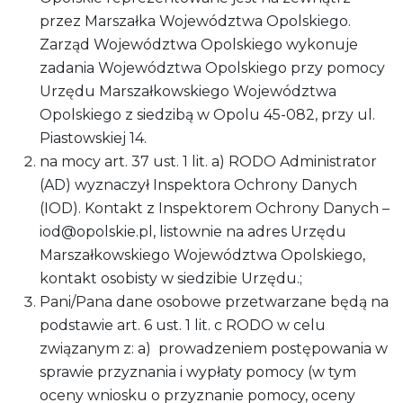
przez Marszałka Województwa Opolskiego.
Zarząd Województwa Opolskiego wykonuje
zadania Województwa Opolskiego przy pomocy
Urzędu Marszałkowskiego Województwa
Opolskiego z siedzibą w Opolu 45-082, przy ul.
Piastowskiej 14.
na mocy art. 37 ust. 1 lit. a) RODO Administrator
(AD) wyznaczył Inspektora Ochrony Danych
(IOD). Kontakt z Inspektorem Ochrony Danych –
iod@opolskie.pl, listownie na adres Urzędu
Marszałkowskiego Województwa Opolskiego,
kontakt osobisty w siedzibie Urzędu.;
Pani/Pana dane osobowe przetwarzane będą na
podstawie art. 6 ust. 1 lit. c RODO w celu
związanym z: a) prowadzeniem postępowania w
sprawie przyznania i wypłaty pomocy (w tym
oceny wniosku o przyznanie pomocy, oceny