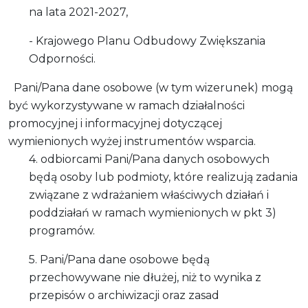
na lata 2021-2027,
- Krajowego Planu Odbudowy Zwiększania
Odporności.
Pani/Pana dane osobowe (w tym wizerunek) mogą
być wykorzystywane w ramach działalności
promocyjnej i informacyjnej dotyczącej
wymienionych wyżej instrumentów wsparcia.
4. odbiorcami Pani/Pana danych osobowych
będą osoby lub podmioty, które realizują zadania
związane z wdrażaniem właściwych działań i
poddziałań w ramach wymienionych w pkt 3)
programów.
5. Pani/Pana dane osobowe będą
przechowywane nie dłużej, niż to wynika z
przepisów o archiwizacji oraz zasad