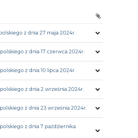
olskiego z dnia 27 maja 2024r.
olskiego z dnia 17 czerwca 2024r.
lskiego z dnia 10 lipca 2024r.
olskiego z dnia 2 września 2024r.
olskiego z dnia 23 września 2024r.
olskiego z dnia 7 października