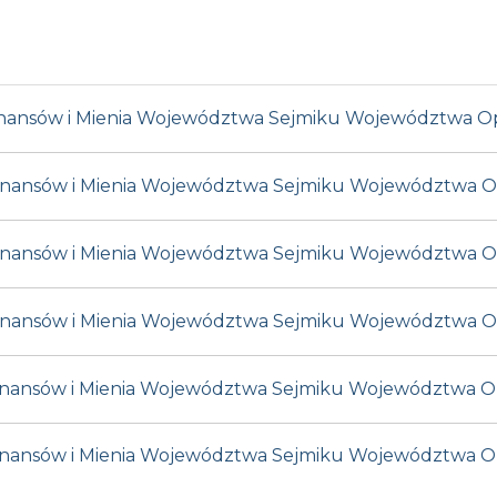
 Finansów i Mienia Województwa Sejmiku Województwa Op
 Finansów i Mienia Województwa Sejmiku Województwa Op
 Finansów i Mienia Województwa Sejmiku Województwa Opo
 Finansów i Mienia Województwa Sejmiku Województwa Op
 Finansów i Mienia Województwa Sejmiku Województwa Op
 Finansów i Mienia Województwa Sejmiku Województwa Op