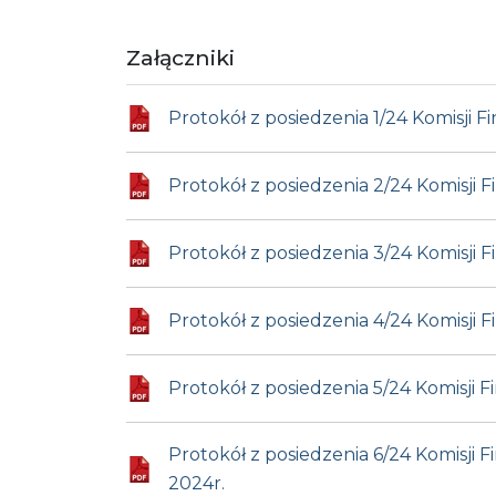
Załączniki
Protokół z posiedzenia 1/24 Komisji
Protokół z posiedzenia 2/24 Komisji
Protokół z posiedzenia 3/24 Komisji
Protokół z posiedzenia 4/24 Komisji
Protokół z posiedzenia 5/24 Komisji
Protokół z posiedzenia 6/24 Komisji
2024r.