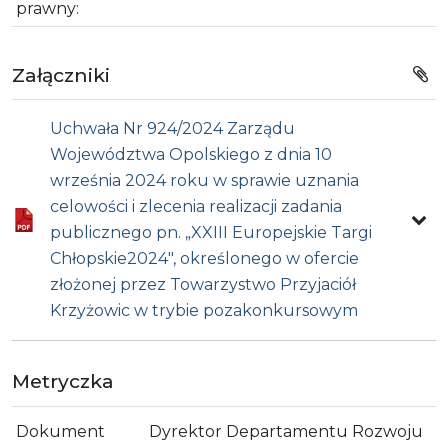
prawny:
Załączniki
Uchwała Nr 924/2024 Zarządu
Województwa Opolskiego z dnia 10
września 2024 roku w sprawie uznania
celowości i zlecenia realizacji zadania
publicznego pn. „XXIII Europejskie Targi
Chłopskie2024", określonego w ofercie
złożonej przez Towarzystwo Przyjaciół
Krzyżowic w trybie pozakonkursowym
Metryczka
Dokument
Dyrektor Departamentu Rozwoju