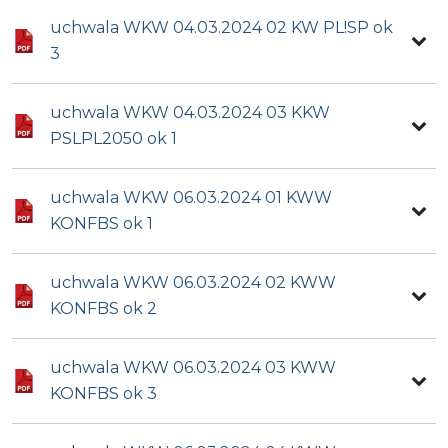
uchwala WKW 04.03.2024 02 KW PL!SP ok
3
uchwala WKW 04.03.2024 03 KKW
PSLPL2050 ok 1
uchwala WKW 06.03.2024 01 KWW
KONFBS ok 1
uchwala WKW 06.03.2024 02 KWW
KONFBS ok 2
uchwala WKW 06.03.2024 03 KWW
KONFBS ok 3