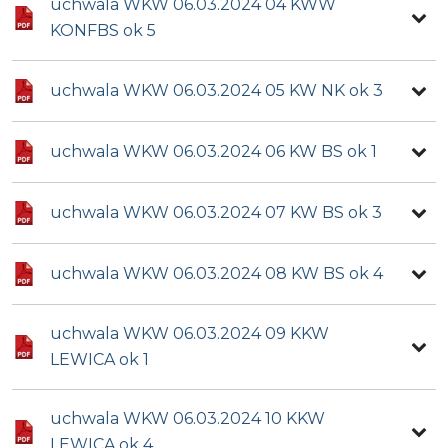
uchwala WKW 06.03.2024 04 KWW
KONFBS ok 5
uchwala WKW 06.03.2024 05 KW NK ok 3
uchwala WKW 06.03.2024 06 KW BS ok 1
uchwala WKW 06.03.2024 07 KW BS ok 3
uchwala WKW 06.03.2024 08 KW BS ok 4
uchwala WKW 06.03.2024 09 KKW
LEWICA ok 1
uchwala WKW 06.03.2024 10 KKW
LEWICA ok 4