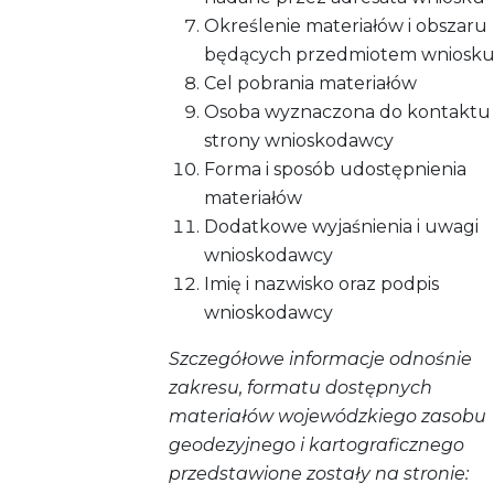
Określenie materiałów i obszaru
będących przedmiotem wniosk
Cel pobrania materiałów
Osoba wyznaczona do kontaktu
strony wnioskodawcy
Forma i sposób udostępnienia
materiałów
Dodatkowe wyjaśnienia i uwagi
wnioskodawcy
Imię i nazwisko oraz podpis
wnioskodawcy
Szczegółowe informacje odnośnie
zakresu, formatu dostępnych
materiałów wojewódzkiego zasobu
geodezyjnego i kartograficznego
przedstawione zostały na stronie: