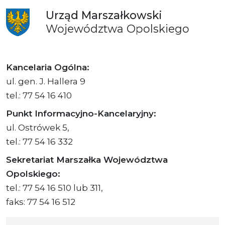
Urząd
Marszałkowski
Województwa
Opolskiego
Kancelaria Ogólna:
ul. gen. J. Hallera 9
tel.: 77 54 16 410
Punkt Informacyjno-Kancelaryjny:
ul. Ostrówek 5,
tel.: 77 54 16 332
Sekretariat Marszałka Województwa
Opolskiego:
tel.: 77 54 16 510 lub 311,
faks: 77 54 16 512