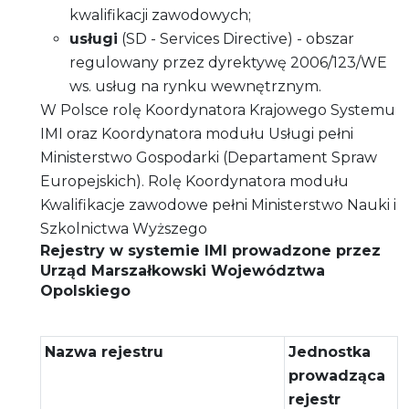
kwalifikacji zawodowych;
usługi
(SD - Services Directive) - obszar
regulowany przez dyrektywę 2006/123/WE
ws. usług na rynku wewnętrznym.
W Polsce rolę Koordynatora Krajowego Systemu
IMI oraz Koordynatora modułu Usługi pełni
Ministerstwo Gospodarki (Departament Spraw
Europejskich). Rolę Koordynatora modułu
Kwalifikacje zawodowe pełni Ministerstwo Nauki i
Szkolnictwa Wyższego
Rejestry w systemie IMI prowadzone przez
Urząd Marszałkowski Województwa
Opolskiego
Nazwa rejestru
Jednostka
prowadząca
rejestr