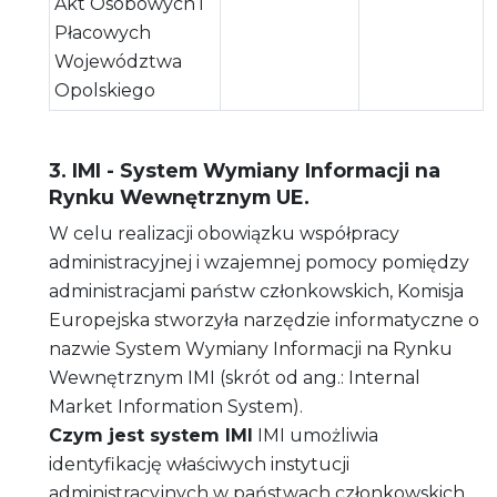
Akt Osobowych i
Płacowych
Województwa
Opolskiego
3. IMI - System Wymiany Informacji na
Rynku Wewnętrznym UE.
W celu realizacji obowiązku współpracy
administracyjnej i wzajemnej pomocy pomiędzy
administracjami państw członkowskich, Komisja
Europejska stworzyła narzędzie informatyczne o
nazwie System Wymiany Informacji na Rynku
Wewnętrznym IMI (skrót od ang.: Internal
Market Information System).
Czym jest system IMI
IMI umożliwia
identyfikację właściwych instytucji
administracyjnych w państwach członkowskich