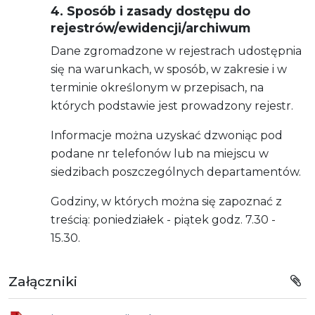
4. Sposób i zasady dostępu do
rejestrów/ewidencji/archiwum
Dane zgromadzone w rejestrach udostępnia
się na warunkach, w sposób, w zakresie i w
terminie określonym w przepisach, na
których podstawie jest prowadzony rejestr.
Informacje można uzyskać dzwoniąc pod
podane nr telefonów lub na miejscu w
siedzibach poszczególnych departamentów.
Godziny, w których można się zapoznać z
treścią: poniedziałek - piątek godz. 7.30 -
15.30.
Załączniki