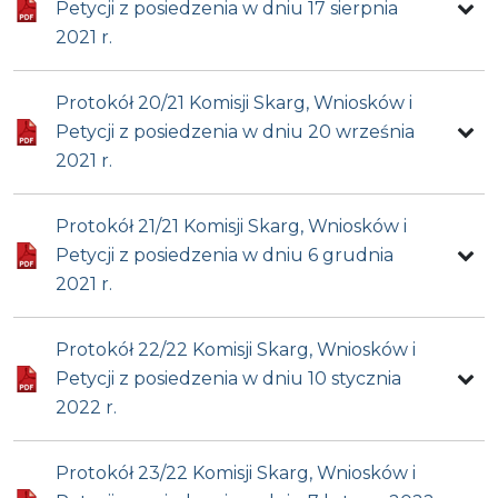
Petycji z posiedzenia w dniu 17 sierpnia
2021 r.
Protokół 20/21 Komisji Skarg, Wniosków i
Petycji z posiedzenia w dniu 20 września
2021 r.
Protokół 21/21 Komisji Skarg, Wniosków i
Petycji z posiedzenia w dniu 6 grudnia
2021 r.
Protokół 22/22 Komisji Skarg, Wniosków i
Petycji z posiedzenia w dniu 10 stycznia
2022 r.
Protokół 23/22 Komisji Skarg, Wniosków i