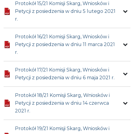
Protokół 15/21 Komisji Skarg, Wniosków i
Petycji z posiedzenia w dniu 5 lutego 2021
r.
Protokół 16/21 Komisji Skarg, Wniosków i
Petycji z posiedzenia w dniu 11 marca 2021
r.
Protokół 17/21 Komisji Skarg, Wniosków i
Petycji z posiedzenia w dniu 6 maja 2021 r.
Protokół 18/21 Komisji Skarg, Wniosków i
Petycji z posiedzenia w dniu 14 czerwca
2021 r.
Protokół 19/21 Komisji Skarg, Wniosków i