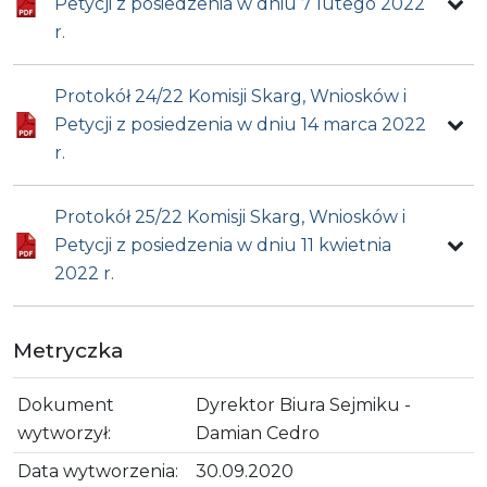
Petycji z posiedzenia w dniu 7 lutego 2022
r.
Protokół 24/22 Komisji Skarg, Wniosków i
Petycji z posiedzenia w dniu 14 marca 2022
r.
Protokół 25/22 Komisji Skarg, Wniosków i
Petycji z posiedzenia w dniu 11 kwietnia
2022 r.
Metryczka
Dokument
Dyrektor Biura Sejmiku -
wytworzył:
Damian Cedro
Data wytworzenia:
30.09.2020