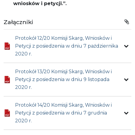
wniosków i petycji.”.
Załączniki
Protokół 12/20 Komisji Skarg, Wniosków i
Petycji z posiedzenia w dniu 7 października
2020 r.
Protokół 13/20 Komisji Skarg, Wniosków i
Petycji z posiedzenia w dniu 9 listopada
2020 r.
Protokół 14/20 Komisji Skarg, Wniosków i
Petycji z posiedzenia w dniu 7 grudnia
2020 r.