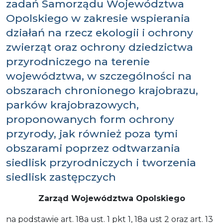
zadań Samorządu Województwa
Opolskiego w zakresie wspierania
działań na rzecz ekologii i ochrony
zwierząt oraz ochrony dziedzictwa
przyrodniczego na terenie
województwa, w szczególności na
obszarach chronionego krajobrazu,
parków krajobrazowych,
proponowanych form ochrony
przyrody, jak również poza tymi
obszarami poprzez odtwarzania
siedlisk przyrodniczych i tworzenia
siedlisk zastępczych
Zarząd Województwa Opolskiego
na podstawie art. 18a ust. 1 pkt 1, 18a ust 2 oraz art. 13