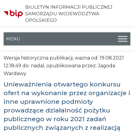
BIULETYN INFORMACJI PUBLICZNEJ
SAMORZĄDU WOJEWÓDZTWA
OPOLSKIEGO
Menu główne
Wersja historyczna publikacji, ważna od: 19.08.2021
12:18:49 do: nadal, opublikowana przez: Jagoda
Wardawy
Unieważnienia otwartego konkursu
ofert na wykonanie przez organizacje i
inne uprawnione podmioty
prowadzące działalność pożytku
publicznego w roku 2021 zadań
publicznych związanych z realizacją