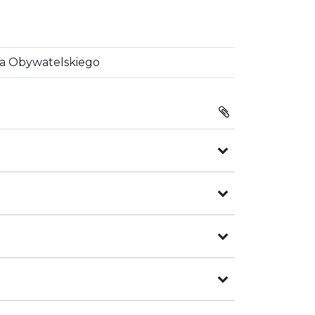
wa Obywatelskiego