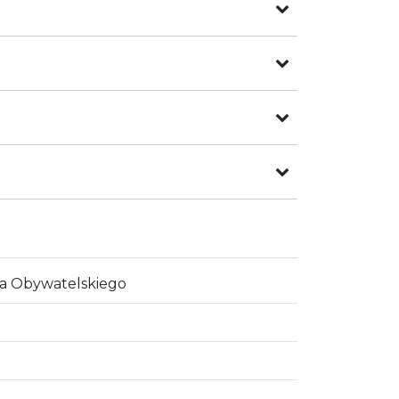
wa Obywatelskiego